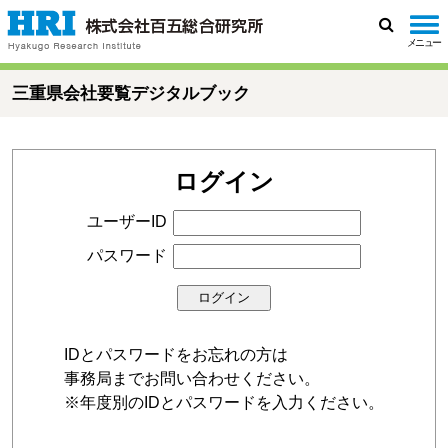
メニュー
検
索
三重県会社要覧デジタルブック
ログイン
ユーザーID
パスワード
IDとパスワードをお忘れの方は
事務局までお問い合わせください。
※年度別のIDとパスワードを入力ください。