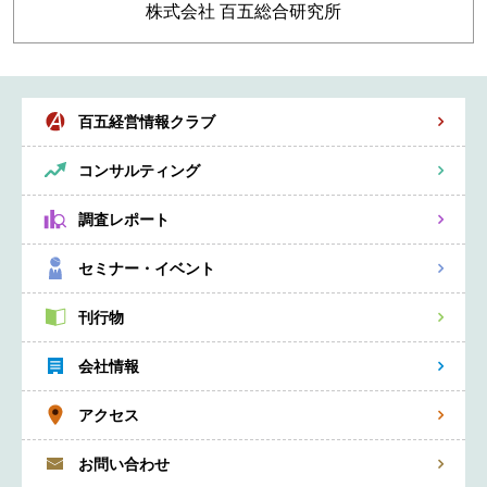
株式会社 百五総合研究所
百五経営情報クラブ
コンサルティング
調査レポート
セミナー・イベント
刊行物
会社情報
アクセス
お問い合わせ