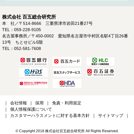
株式会社 百五総合研究所
本 社／〒514-8666 三重県津市岩田21番27号
TEL：059-228-9105
名古屋事務所／〒450-0002 愛知県名古屋市中村区名駅4丁目26番
13号 ちとせビル5階
TEL：052-581-7608
会社情報
採用
免責・利用規定
個人情報保護について
カスタマーハラスメントに対する基本方針
サイトマップ
© Copyright 2018 株式会社百五総合研究所 All Rights Reserved.