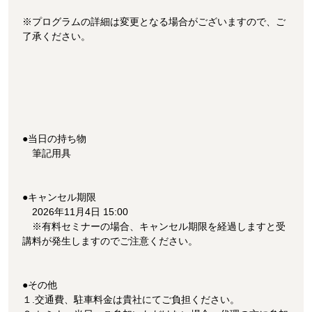
※プログラムの詳細は変更となる場合がございますので、ご
了承ください。
●当日の持ち物
筆記用具
●キャンセル期限
2026年11月4日 15:00
※有料セミナーの場合、キャンセル期限を経過しますと受
講料が発生しますのでご注意ください。
●その他
１.交通費、駐車料金は貴社にてご負担ください。