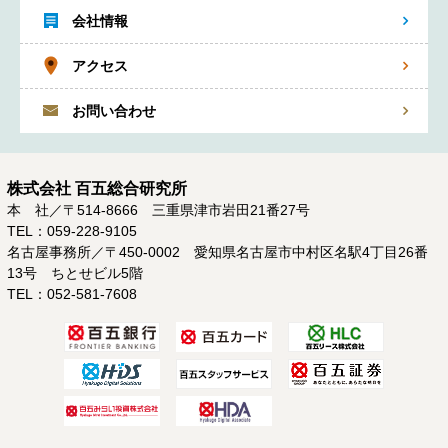
会社情報
アクセス
お問い合わせ
株式会社 百五総合研究所
本 社／〒514-8666 三重県津市岩田21番27号
TEL：059-228-9105
名古屋事務所／〒450-0002 愛知県名古屋市中村区名駅4丁目26番
13号 ちとせビル5階
TEL：052-581-7608