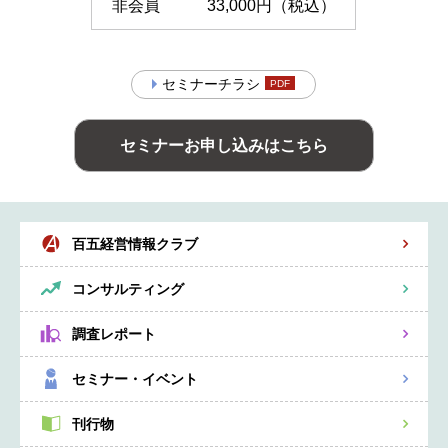
非会員
33,000円（税込）
セミナーチラシ
セミナーお申し込みはこちら
百五経営情報クラブ
コンサルティング
調査レポート
セミナー・イベント
刊行物