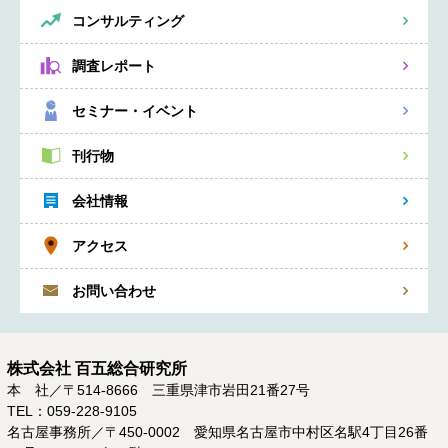
コンサルティング
調査レポート
セミナー・イベント
刊行物
会社情報
アクセス
お問い合わせ
株式会社 百五総合研究所
本 社／〒514-8666 三重県津市岩田21番27号
TEL：059-228-9105
名古屋事務所／〒450-0002 愛知県名古屋市中村区名駅4丁目26番