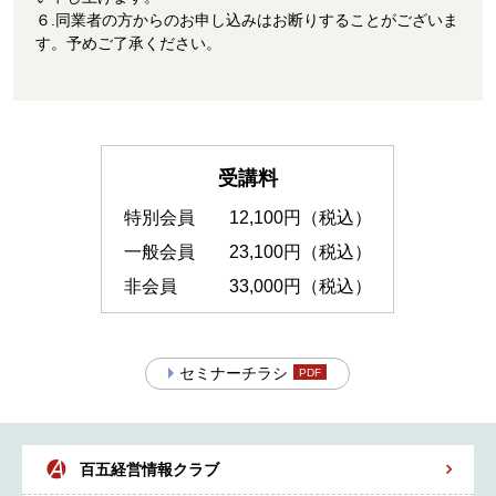
６.同業者の方からのお申し込みはお断りすることがございま
す。予めご了承ください。
受講料
特別会員
12,100円（税込）
一般会員
23,100円（税込）
非会員
33,000円（税込）
セミナーチラシ
百五経営情報クラブ