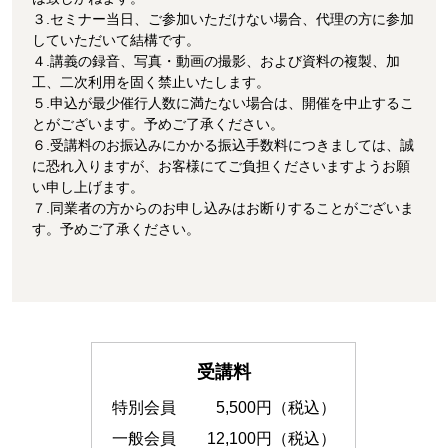
３.セミナー当日、ご参加いただけない場合、代理の方に参加
していただいて結構です。
４.講義の録音、写真・動画の撮影、および資料の複製、加
工、二次利用を固く禁止いたします。
５.申込が最少催行人数に満たない場合は、開催を中止するこ
とがございます。予めご了承ください。
６.受講料のお振込みにかかる振込手数料につきましては、誠
に恐れ入りますが、お客様にてご負担くださいますようお願
い申し上げます。
７.同業者の方からのお申し込みはお断りすることがございま
す。予めご了承ください。
受講料
特別会員
5,500円（税込）
一般会員
12,100円（税込）