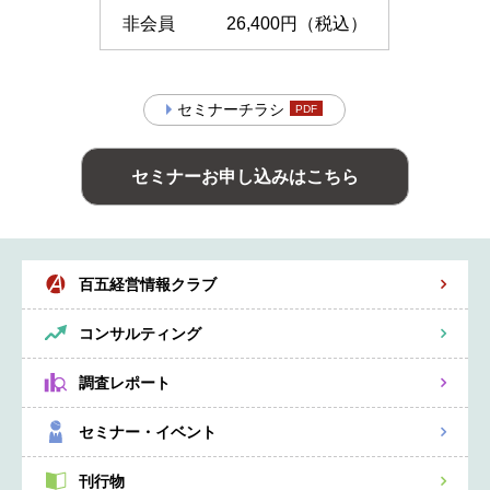
非会員
26,400円（税込）
セミナーチラシ
セミナーお申し込みはこちら
百五経営情報クラブ
コンサルティング
調査レポート
セミナー・イベント
刊行物