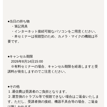
●当日の持ち物
・筆記用具
・インターネット接続可能なパソコンをご用意ください。
・本セミナーは視聴型のため、カメラ・マイクの機能は不
要です。
●キャンセル期限
2026年8月14日15:00
※有料セミナーの場合、キャンセル期限を経過しますと受
講料が発生しますのでご注意ください。
●その他
１.通信費は受講者のご負担となります。
２.運営側のトラブル等で視聴できない場合はご返金いたしま
す。ただし、受講者側の接続、機器不具合等の場合、ご返金
は致しかねます。