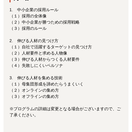
1. 中小企業の採用ルール
（１）採用の全体像
（２）中小企業が勝つための採用戦略
（３）採用のルール
2. 伸びる人材の見つけ方
（１）自社で活躍するターゲットの見つけ方
（２）人材要件と求める人物像
（３）伸びる人材からつくる人材要件
（４）失敗しにくいペルソナ
3. 伸びる人材を集める技術
（１）母集団形成を諦めたらうまくいく
（２）オンラインの集め方
（３）オフラインの集め方
※プログラムの詳細は変更となる場合がございますので、ご
了承ください。