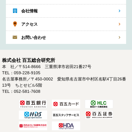
会社情報
アクセス
お問い合わせ
株式会社 百五総合研究所
本 社／〒514-8666 三重県津市岩田21番27号
TEL：059-228-9105
名古屋事務所／〒450-0002 愛知県名古屋市中村区名駅4丁目26番
13号 ちとせビル5階
TEL：052-581-7608