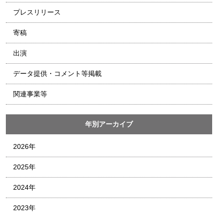
プレスリリース
寄稿
出演
データ提供・コメント等掲載
関連事業等
年別アーカイブ
2026年
2025年
2024年
2023年