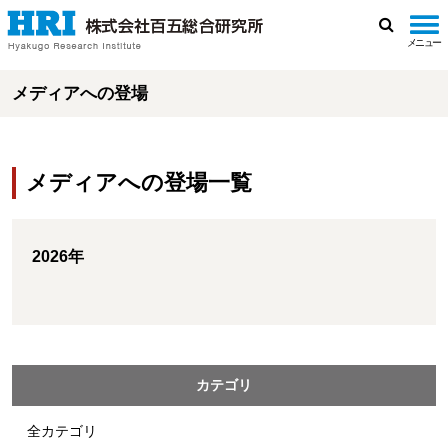
メニュー
検
索
メディアへの登場
メディアへの登場一覧
2026年
カテゴリ
全カテゴリ