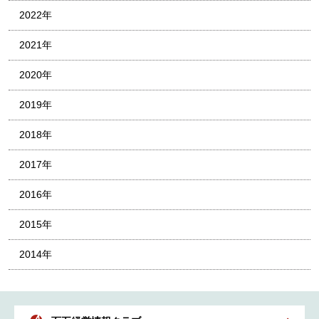
2022年
2021年
2020年
2019年
2018年
2017年
2016年
2015年
2014年