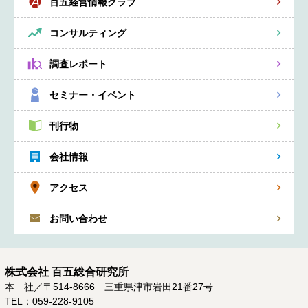
百五経営情報クラブ
コンサルティング
調査レポート
セミナー・イベント
刊行物
会社情報
アクセス
お問い合わせ
株式会社 百五総合研究所
本 社／〒514-8666 三重県津市岩田21番27号
TEL：059-228-9105