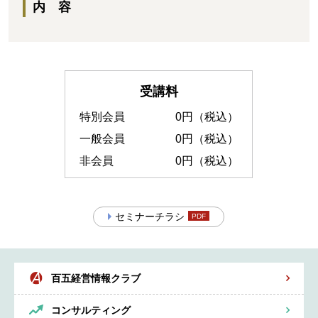
内 容
受講料
特別会員
0円（税込）
一般会員
0円（税込）
非会員
0円（税込）
セミナーチラシ
百五経営情報クラブ
コンサルティング