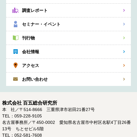
調査レポート
セミナー・イベント
刊行物
会社情報
アクセス
お問い合わせ
株式会社 百五総合研究所
本 社／〒514-8666 三重県津市岩田21番27号
TEL：059-228-9105
名古屋事務所／〒450-0002 愛知県名古屋市中村区名駅4丁目26番
13号 ちとせビル5階
TEL：052-581-7608