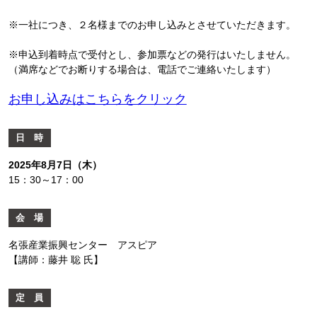
※一社につき、２名様までのお申し込みとさせていただきます。
※申込到着時点で受付とし、参加票などの発行はいたしません。
（満席などでお断りする場合は、電話でご連絡いたします）
お申し込みはこちらをクリック
日 時
2025年8月7日（木）
15：30～17：00
会 場
名張産業振興センター アスピア
【講師：藤井 聡 氏】
定 員