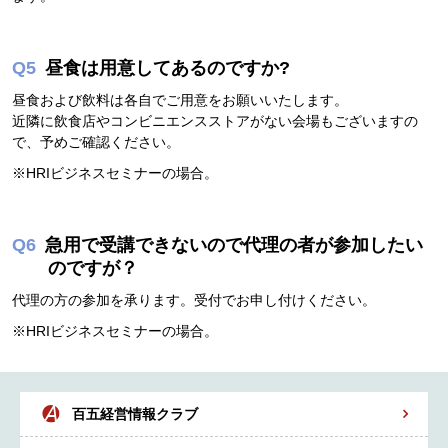
昼食は用意してあるのですか?
昼食および飲料は各自でご用意をお願いいたします。
近隣に飲食店やコンビニエンスストアがない会場もございますの
で、予めご確認ください。
※HRIビジネスセミナーの場合。
急用で受講できないので代理の者が参加したい
のですが？
代理の方の参加を承ります。受付でお申し付けください。
※HRIビジネスセミナーの場合。
百五経営情報クラブ