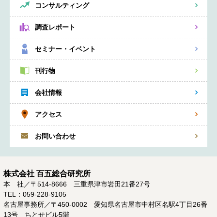
コンサルティング
調査レポート
セミナー・イベント
刊行物
会社情報
アクセス
お問い合わせ
株式会社 百五総合研究所
本 社／〒514-8666 三重県津市岩田21番27号
TEL：059-228-9105
名古屋事務所／〒450-0002 愛知県名古屋市中村区名駅4丁目26番
13号 ちとせビル5階