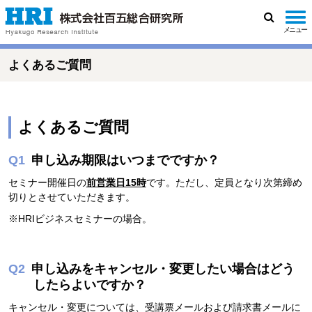
メニュー
検
索
よくあるご質問
よくあるご質問
申し込み期限はいつまでですか？
セミナー開催日の
前営業日15時
です。ただし、定員となり次第締め
切りとさせていただきます。
※HRIビジネスセミナーの場合。
申し込みをキャンセル・変更したい場合はどう
したらよいですか？
キャンセル・変更については、受講票メールおよび請求書メールに